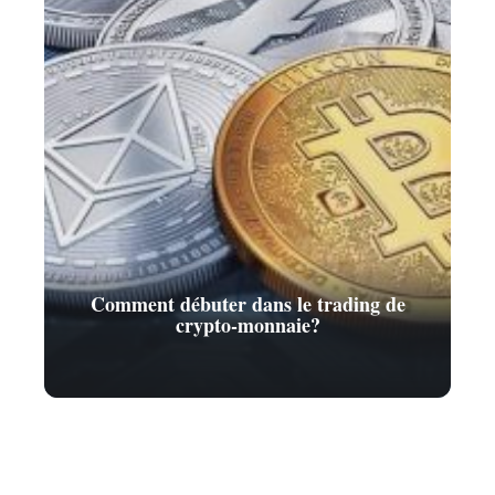
Comment débuter dans le trading de
crypto-monnaie?