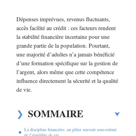
Dépenses imprévues, revenus fluctuants,
accès facilité au crédit : ces facteurs rendent
la stabilité financière incertaine pour une
grande partie de la population. Pourtant,
une majorité d’adultes n’a jamais bénéficié
d’une formation spécifique sur la gestion de
l’argent, alors même que cette compétence
influence directement la sécurité et la qualité
de vie.
SOMMAIRE
La discipline financière, un pilier souvent sous-estimé
de l’équilibre de vie