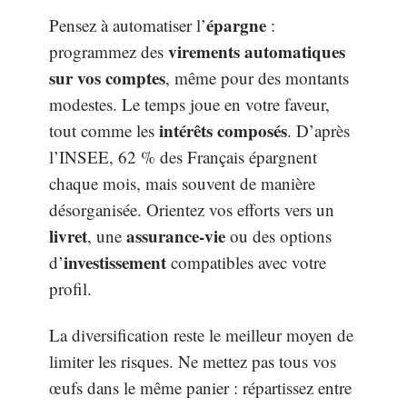
épargne
Pensez à automatiser l’
:
virements automatiques
programmez des
sur vos comptes
, même pour des montants
modestes. Le temps joue en votre faveur,
intérêts composés
tout comme les
. D’après
l’INSEE, 62 % des Français épargnent
chaque mois, mais souvent de manière
désorganisée. Orientez vos efforts vers un
livret
assurance-vie
, une
ou des options
investissement
d’
compatibles avec votre
profil.
La diversification reste le meilleur moyen de
limiter les risques. Ne mettez pas tous vos
œufs dans le même panier : répartissez entre