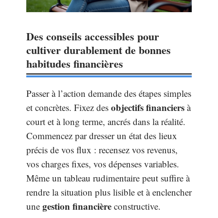
Des conseils accessibles pour
cultiver durablement de bonnes
habitudes financières
Passer à l’action demande des étapes simples
objectifs financiers
et concrètes. Fixez des
à
court et à long terme, ancrés dans la réalité.
Commencez par dresser un état des lieux
précis de vos flux : recensez vos revenus,
vos charges fixes, vos dépenses variables.
Même un tableau rudimentaire peut suffire à
rendre la situation plus lisible et à enclencher
gestion financière
une
constructive.