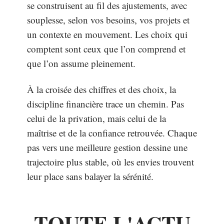
se construisent au fil des ajustements, avec
souplesse, selon vos besoins, vos projets et
un contexte en mouvement. Les choix qui
comptent sont ceux que l’on comprend et
que l’on assume pleinement.
À la croisée des chiffres et des choix, la
discipline financière trace un chemin. Pas
celui de la privation, mais celui de la
maîtrise et de la confiance retrouvée. Chaque
pas vers une meilleure gestion dessine une
trajectoire plus stable, où les envies trouvent
leur place sans balayer la sérénité.
TOUTE L'ACTU