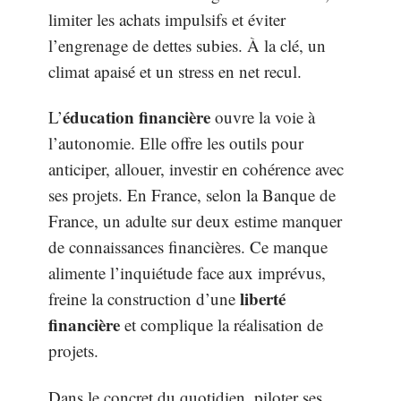
limiter les achats impulsifs et éviter
l’engrenage de dettes subies. À la clé, un
climat apaisé et un stress en net recul.
éducation financière
L’
ouvre la voie à
l’autonomie. Elle offre les outils pour
anticiper, allouer, investir en cohérence avec
ses projets. En France, selon la Banque de
France, un adulte sur deux estime manquer
de connaissances financières. Ce manque
alimente l’inquiétude face aux imprévus,
liberté
freine la construction d’une
financière
et complique la réalisation de
projets.
Dans le concret du quotidien, piloter ses