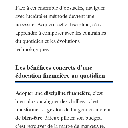
Face à cet ensemble d’obstacles, naviguer
avec lucidité et méthode devient une
nécessité. Acquérir cette discipline, c’est
apprendre à composer avec les contraintes
du quotidien et les évolutions
technologiques.
Les bénéfices concrets d’une
éducation financière au quotidien
discipline financière
Adopter une
, c’est
bien plus qu’aligner des chiffres : c’est
transformer sa gestion de l’argent en moteur
bien-être
de
. Mieux piloter son budget,
c’est retrouver de la marge de manœuvre,