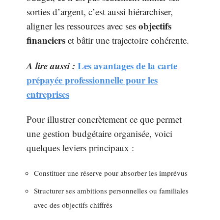
sorties d’argent, c’est aussi hiérarchiser,
objectifs
aligner les ressources avec ses
financiers
et bâtir une trajectoire cohérente.
A lire aussi :
Les avantages de la carte
prépayée professionnelle pour les
entreprises
Pour illustrer concrètement ce que permet
une gestion budgétaire organisée, voici
quelques leviers principaux :
Constituer une réserve pour absorber les imprévus
Structurer ses ambitions personnelles ou familiales
avec des objectifs chiffrés