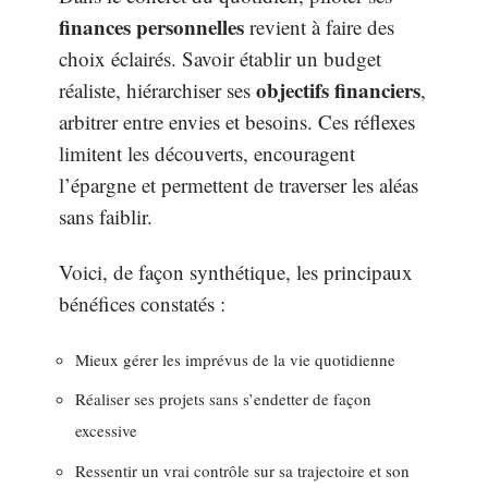
finances personnelles
revient à faire des
choix éclairés. Savoir établir un budget
objectifs financiers
réaliste, hiérarchiser ses
,
arbitrer entre envies et besoins. Ces réflexes
limitent les découverts, encouragent
l’épargne et permettent de traverser les aléas
sans faiblir.
Voici, de façon synthétique, les principaux
bénéfices constatés :
Mieux gérer les imprévus de la vie quotidienne
Réaliser ses projets sans s’endetter de façon
excessive
Ressentir un vrai contrôle sur sa trajectoire et son