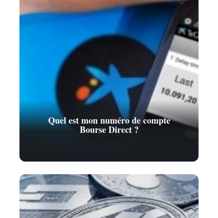
Quel est mon numéro de compte
Bourse Direct ?