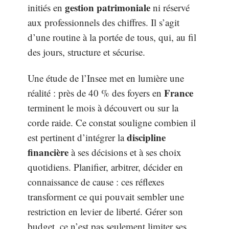
gestion patrimoniale
initiés en
ni réservé
aux professionnels des chiffres. Il s’agit
d’une routine à la portée de tous, qui, au fil
des jours, structure et sécurise.
Une étude de l’Insee met en lumière une
France
réalité : près de 40 % des foyers en
terminent le mois à découvert ou sur la
corde raide. Ce constat souligne combien il
discipline
est pertinent d’intégrer la
financière
à ses décisions et à ses choix
quotidiens. Planifier, arbitrer, décider en
connaissance de cause : ces réflexes
transforment ce qui pouvait sembler une
restriction en levier de liberté. Gérer son
budget, ce n’est pas seulement limiter ses