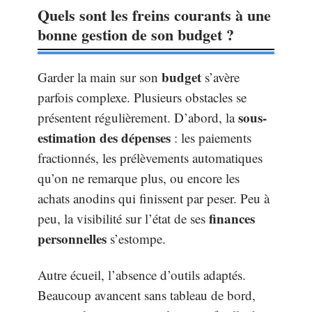
Quels sont les freins courants à une
bonne gestion de son budget ?
budget
Garder la main sur son
s’avère
parfois complexe. Plusieurs obstacles se
sous-
présentent régulièrement. D’abord, la
estimation des dépenses
: les paiements
fractionnés, les prélèvements automatiques
qu’on ne remarque plus, ou encore les
achats anodins qui finissent par peser. Peu à
finances
peu, la visibilité sur l’état de ses
personnelles
s’estompe.
Autre écueil, l’absence d’outils adaptés.
Beaucoup avancent sans tableau de bord,