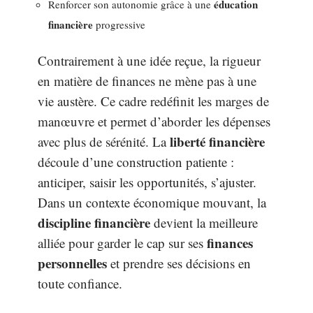
éducation
Renforcer son autonomie grâce à une
financière
progressive
Contrairement à une idée reçue, la rigueur
en matière de finances ne mène pas à une
vie austère. Ce cadre redéfinit les marges de
manœuvre et permet d’aborder les dépenses
liberté financière
avec plus de sérénité. La
découle d’une construction patiente :
anticiper, saisir les opportunités, s’ajuster.
Dans un contexte économique mouvant, la
discipline financière
devient la meilleure
finances
alliée pour garder le cap sur ses
personnelles
et prendre ses décisions en
toute confiance.