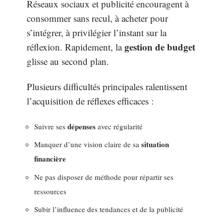
Réseaux sociaux et publicité encouragent à
consommer sans recul, à acheter pour
s’intégrer, à privilégier l’instant sur la
gestion de budget
réflexion. Rapidement, la
glisse au second plan.
Plusieurs difficultés principales ralentissent
l’acquisition de réflexes efficaces :
dépenses
Suivre ses
avec régularité
situation
Manquer d’une vision claire de sa
financière
Ne pas disposer de méthode pour répartir ses
ressources
Subir l’influence des tendances et de la publicité