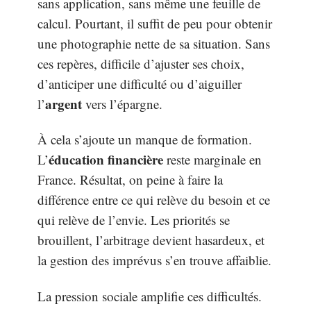
sans application, sans même une feuille de
calcul. Pourtant, il suffit de peu pour obtenir
une photographie nette de sa situation. Sans
ces repères, difficile d’ajuster ses choix,
d’anticiper une difficulté ou d’aiguiller
argent
l’
vers l’épargne.
À cela s’ajoute un manque de formation.
éducation financière
L’
reste marginale en
France. Résultat, on peine à faire la
différence entre ce qui relève du besoin et ce
qui relève de l’envie. Les priorités se
brouillent, l’arbitrage devient hasardeux, et
la gestion des imprévus s’en trouve affaiblie.
La pression sociale amplifie ces difficultés.