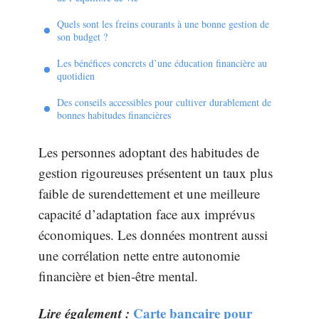
Quels sont les freins courants à une bonne gestion de
son budget ?
Les bénéfices concrets d’une éducation financière au
quotidien
Des conseils accessibles pour cultiver durablement de
bonnes habitudes financières
Les personnes adoptant des habitudes de
gestion rigoureuses présentent un taux plus
faible de surendettement et une meilleure
capacité d’adaptation face aux imprévus
économiques. Les données montrent aussi
une corrélation nette entre autonomie
financière et bien-être mental.
Lire également :
Carte bancaire pour