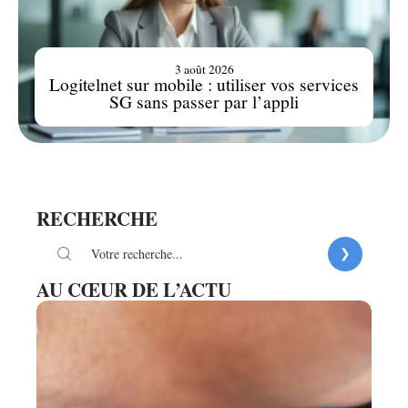
3 août 2026
Logitelnet sur mobile : utiliser vos services
SG sans passer par l’appli
RECHERCHE
AU CŒUR DE L’ACTU