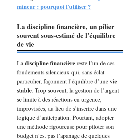
mineur : pourquoi l'utiliser ?
La discipline financière, un pilier
souvent sous-estimé de l’équilibre
de vie
discipline financière
La
reste l’un de ces
fondements silencieux qui, sans éclat
vie
particulier, façonnent l’équilibre d’une
stable
. Trop souvent, la gestion de l’argent
se limite à des réactions en urgence,
improvisées, au lieu de s’inscrire dans une
logique d’anticipation. Pourtant, adopter
une méthode rigoureuse pour piloter son
budget n’est pas l’apanage de quelques