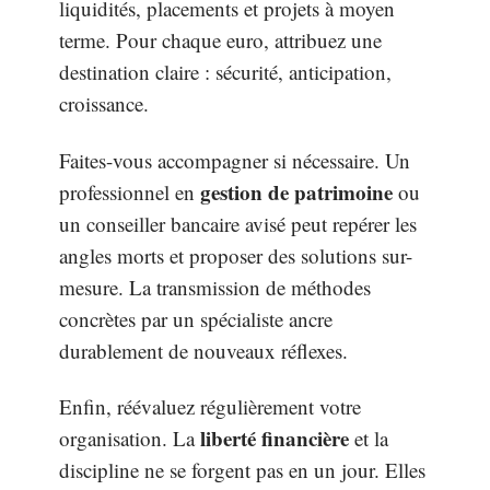
liquidités, placements et projets à moyen
terme. Pour chaque euro, attribuez une
destination claire : sécurité, anticipation,
croissance.
Faites-vous accompagner si nécessaire. Un
gestion de patrimoine
professionnel en
ou
un conseiller bancaire avisé peut repérer les
angles morts et proposer des solutions sur-
mesure. La transmission de méthodes
concrètes par un spécialiste ancre
durablement de nouveaux réflexes.
Enfin, réévaluez régulièrement votre
liberté financière
organisation. La
et la
discipline ne se forgent pas en un jour. Elles