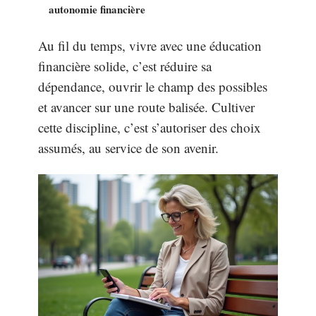
autonomie financière
Au fil du temps, vivre avec une éducation
financière solide, c’est réduire sa
dépendance, ouvrir le champ des possibles
et avancer sur une route balisée. Cultiver
cette discipline, c’est s’autoriser des choix
assumés, au service de son avenir.