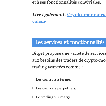
et à ses fonctionnalités conviviales.
Lire également :
Crypto-monnaies :
valeur
Les services et fonctionnalités
Bitget propose une variété de service
aux besoins des traders de crypto-mo
trading avancées comme :
Les contrats à terme,
Les contrats perpétuels,
Le trading sur marge.