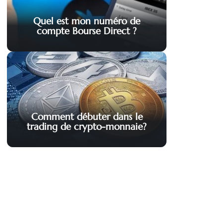
Quel est mon numéro de
compte Bourse Direct ?
Comment débuter dans le
trading de crypto-monnaie?