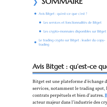
SOMMAIRE
Avis Bitget : qu’est-ce que c’est ?
Les services et fonctionnalités de Bitget
Les crypto-monnaies disponibles sur Bitget
Le trading crypto sur Bitget : leader du copy-
trading
Avis Bitget : qu’est-ce qu
Bitget est une plateforme d’échange d
services, notamment le trading spot, l
contrats perpétuels et bien d’autres.
B
acteur majeur dans l’industrie des cr