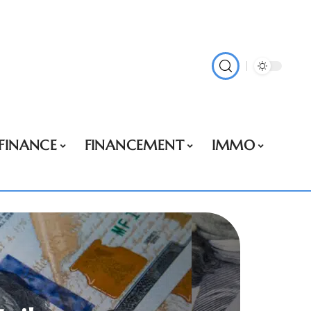
FINANCE
FINANCEMENT
IMMO