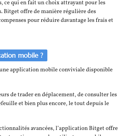
, ce qui en fait un choix attrayant pour les
s. Bitget offre de manière régulière des
ompenses pour réduire davantage les frais et
cation mobile ?
e une application mobile conviviale disponible
eurs de trader en déplacement, de consulter les
feuille et bien plus encore, le tout depuis le
ctionnalités avancées, l’application Bitget offre