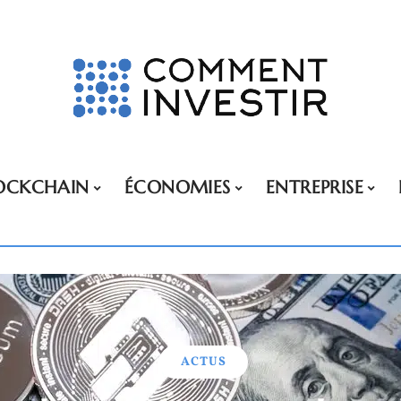
OCKCHAIN
ÉCONOMIES
ENTREPRISE
ACTUS