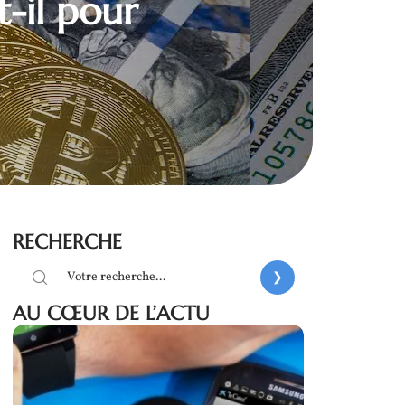
t-il pour
RECHERCHE
AU CŒUR DE L’ACTU