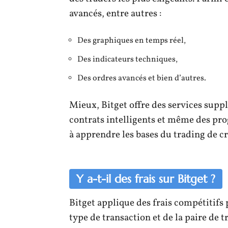
avancés, entre autres :
Des graphiques en temps réel,
Des indicateurs techniques,
Des ordres avancés et bien d’autres.
Mieux, Bitget offre des services suppl
contrats intelligents et même des pr
à apprendre les bases du trading de 
Y a-t-il des frais sur Bitget ?
Bitget applique des frais compétitifs 
type de transaction et de la paire de 