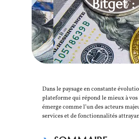
Bitget :
Dans le paysage en constante évoluti
plateforme qui répond le mieux à vos 
émerge comme l’un des acteurs majeu
services et de fonctionnalités attraya