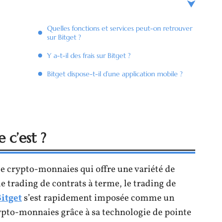
Quelles fonctions et services peut-on retrouver
sur Bitget ?
Y a-t-il des frais sur Bitget ?
Bitget dispose-t-il d’une application mobile ?
e c’est ?
e crypto-monnaies qui offre une variété de
e trading de contrats à terme, le trading de
itget
s’est rapidement imposée comme un
ypto-monnaies grâce à sa technologie de pointe