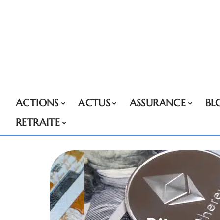
ACTIONS
ACTUS
ASSURANCE
BL
RETRAITE