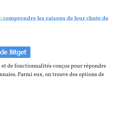
 comprendre les raisons de leur chute de
 de Bitget
s et de fonctionnalités conçus pour répondre
nnaies. Parmi eux, on trouve des options de