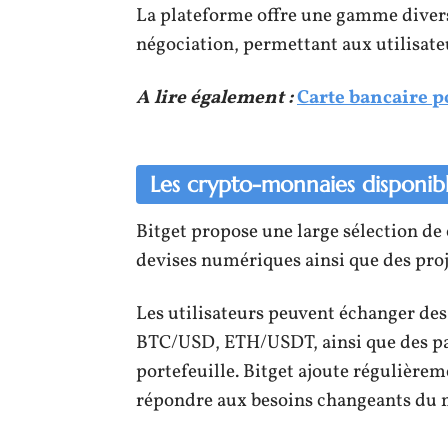
La plateforme offre une gamme divers
négociation, permettant aux utilisate
A lire également :
Carte bancaire po
Les crypto-monnaies disponibl
Bitget propose une large sélection de
devises numériques ainsi que des pro
Les utilisateurs peuvent échanger des 
BTC/USD, ETH/USDT, ainsi que des pai
portefeuille. Bitget ajoute régulièr
répondre aux besoins changeants du 