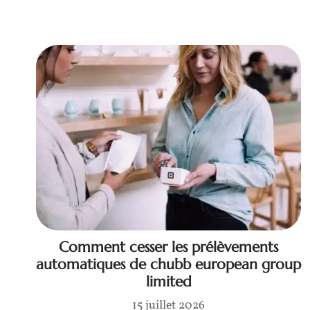
Comment cesser les prélèvements
automatiques de chubb european group
limited
15 juillet 2026