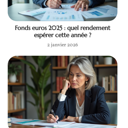
Fonds euros 2025 : quel rendement
espérer cette année ?
2 janvier 2026