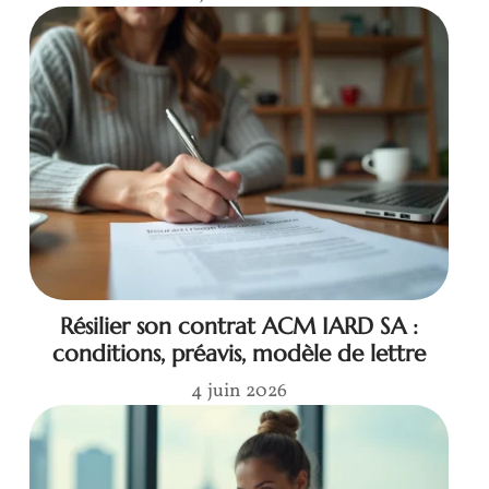
Résilier son contrat ACM IARD SA :
conditions, préavis, modèle de lettre
4 juin 2026