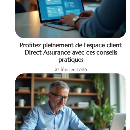
Profitez pleinement de l’espace client
Direct Assurance avec ces conseils
pratiques
21 février 2026