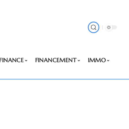
FINANCE
FINANCEMENT
IMMO