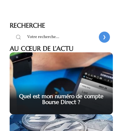
RECHERCHE
AU CŒUR DE L’ACTU
Quel est mon numéro de compte
Bourse Direct ?