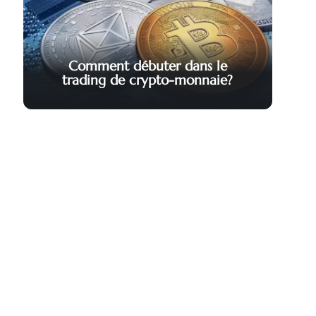
Comment débuter dans le
trading de crypto-monnaie?