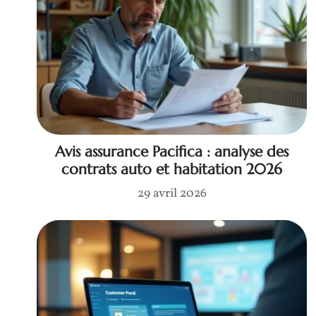
Avis assurance Pacifica : analyse des
contrats auto et habitation 2026
29 avril 2026