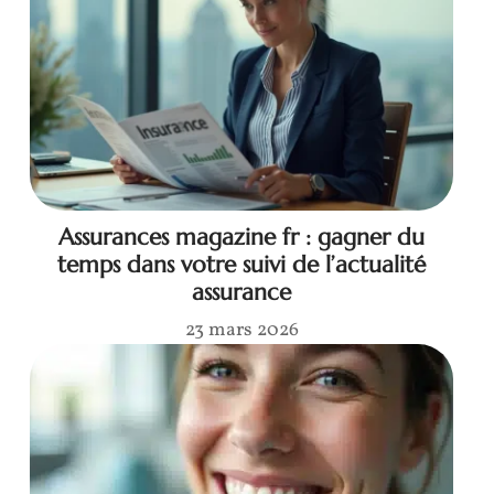
Assurances magazine fr : gagner du
temps dans votre suivi de l’actualité
assurance
23 mars 2026