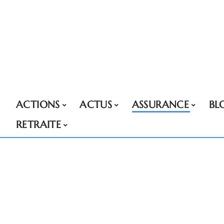
ACTIONS
ACTUS
ASSURANCE
BL
RETRAITE