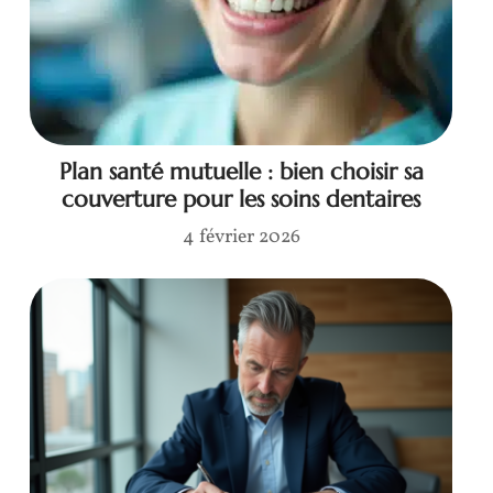
Plan santé mutuelle : bien choisir sa
couverture pour les soins dentaires
4 février 2026