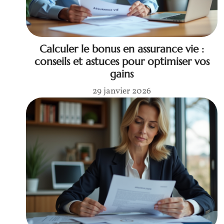
Calculer le bonus en assurance vie :
conseils et astuces pour optimiser vos
gains
29 janvier 2026