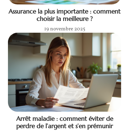
Assurance la plus importante : comment
choisir la meilleure ?
19 novembre 2025
Arrêt maladie : comment éviter de
perdre de l’argent et s’en prémunir