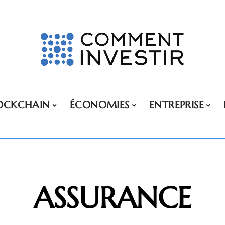
OCKCHAIN
ÉCONOMIES
ENTREPRISE
ASSURANCE