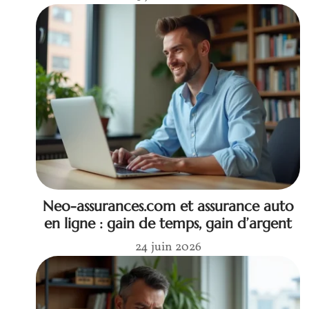
Neo-assurances.com et assurance auto
en ligne : gain de temps, gain d’argent
24 juin 2026