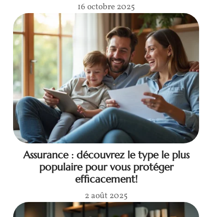
16 octobre 2025
Assurance : découvrez le type le plus
populaire pour vous protéger
efficacement!
2 août 2025