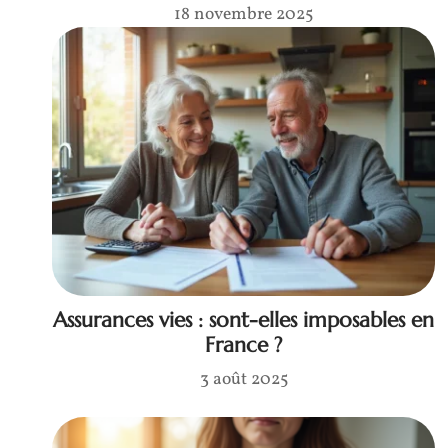
18 novembre 2025
Assurances vies : sont-elles imposables en
France ?
3 août 2025