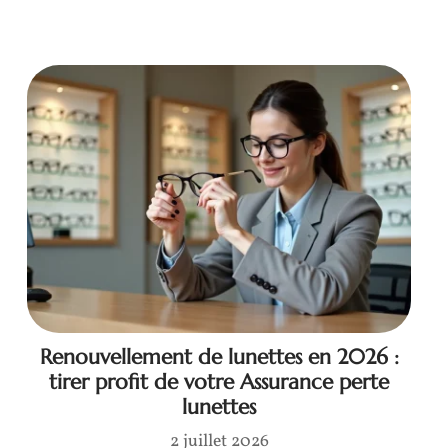
Renouvellement de lunettes en 2026 :
tirer profit de votre Assurance perte
lunettes
2 juillet 2026