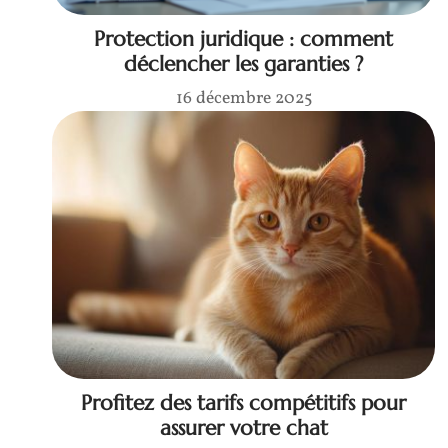
Protection juridique : comment
déclencher les garanties ?
16 décembre 2025
Profitez des tarifs compétitifs pour
assurer votre chat