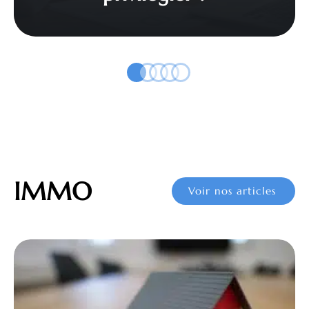
IMMO
Voir nos articles