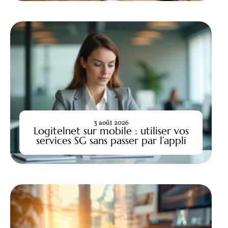
3 août 2026
Logitelnet sur mobile : utiliser vos
services SG sans passer par l’appli