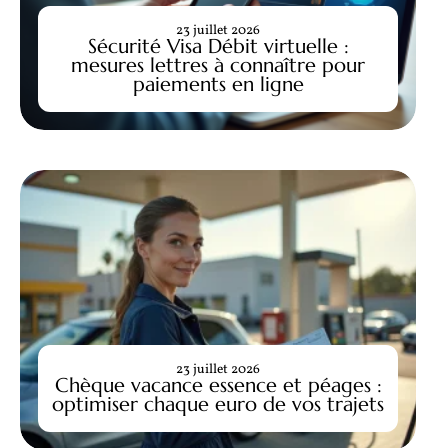
23 juillet 2026
Sécurité Visa Débit virtuelle :
mesures lettres à connaître pour
paiements en ligne
23 juillet 2026
Chèque vacance essence et péages :
optimiser chaque euro de vos trajets