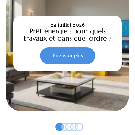
24 juillet 2026
Prêt énergie : pour quels
travaux et dans quel ordre ?
En savoir plus