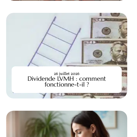
26 juillet 2026
Dividende LVMH : comment
fonctionne-t-il ?