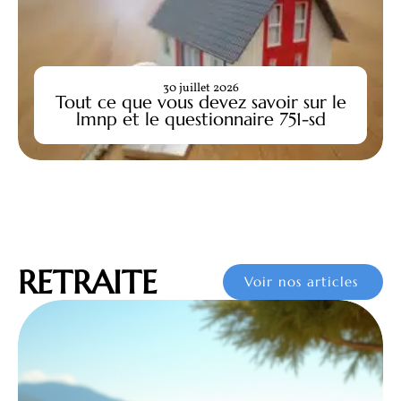
30 juillet 2026
Tout ce que vous devez savoir sur le
lmnp et le questionnaire 751-sd
RETRAITE
Voir nos articles