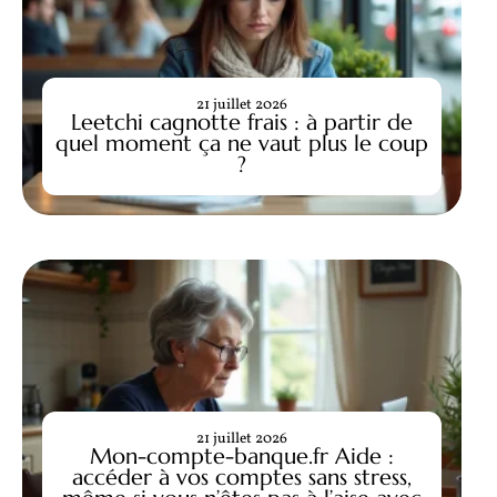
21 juillet 2026
Leetchi cagnotte frais : à partir de
quel moment ça ne vaut plus le coup
?
21 juillet 2026
Mon-compte-banque.fr Aide :
accéder à vos comptes sans stress,