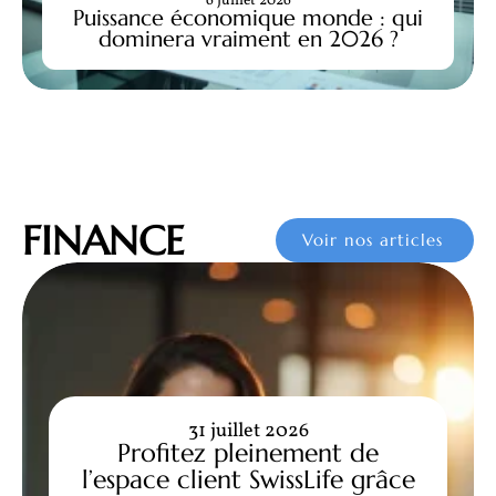
6 juillet 2026
Puissance économique monde : qui
dominera vraiment en 2026 ?
FINANCE
Voir nos articles
31 juillet 2026
Profitez pleinement de
l’espace client SwissLife grâce