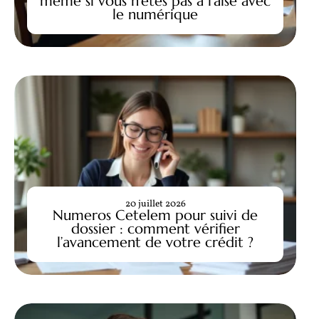
même si vous n’êtes pas à l’aise avec
le numérique
20 juillet 2026
Numeros Cetelem pour suivi de
dossier : comment vérifier
l’avancement de votre crédit ?