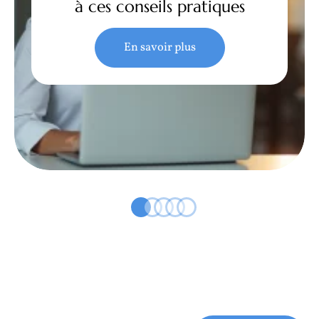
à ces conseils pratiques
En savoir plus