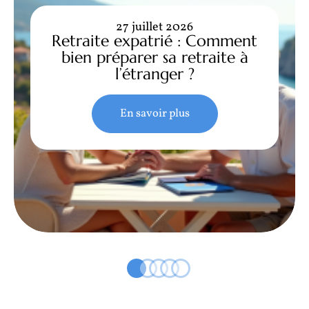
27 juillet 2026
Retraite expatrié : Comment
bien préparer sa retraite à
l’étranger ?
En savoir plus