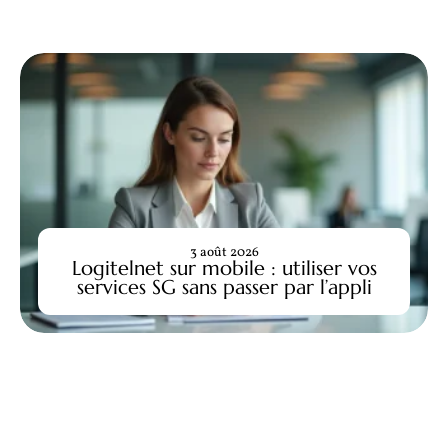
3 août 2026
Logitelnet sur mobile : utiliser vos
services SG sans passer par l’appli