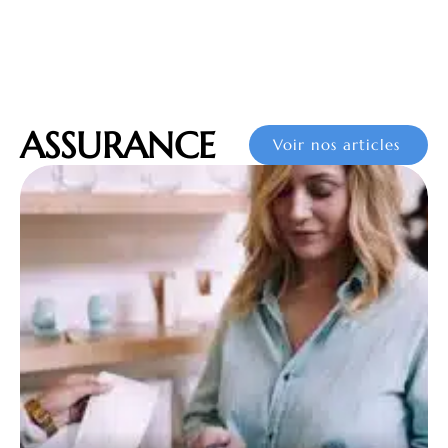
ASSURANCE
Voir nos articles