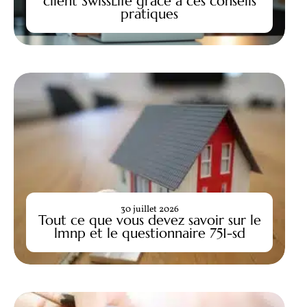
client SwissLife grâce à ces conseils
pratiques
30 juillet 2026
Tout ce que vous devez savoir sur le
lmnp et le questionnaire 751-sd