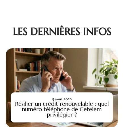
LES DERNIÈRES INFOS
5 août 2026
Résilier un crédit renouvelable : quel
numéro téléphone de Cetelem
privilégier ?