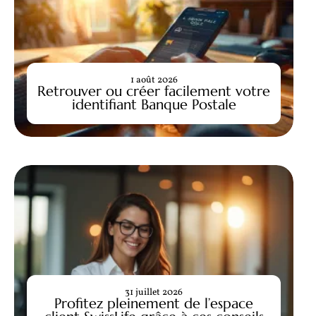
1 août 2026
Retrouver ou créer facilement votre
identifiant Banque Postale
31 juillet 2026
Profitez pleinement de l’espace