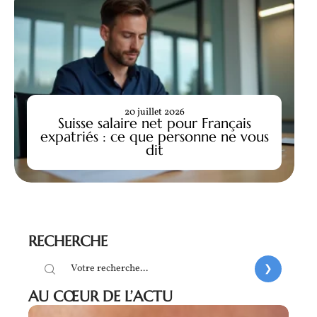
20 juillet 2026
Suisse salaire net pour Français
expatriés : ce que personne ne vous
dit
RECHERCHE
AU CŒUR DE L’ACTU