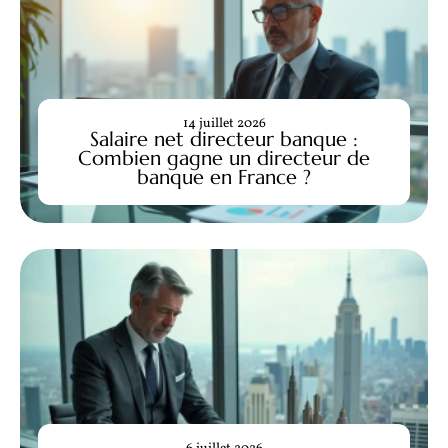
14 juillet 2026
Salaire net directeur banque :
Combien gagne un directeur de
banque en France ?