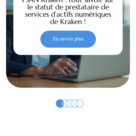
le statut de prestataire de
services d’actifs numériques
de Kraken !
En savoir plus