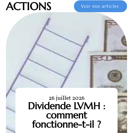
ACTIONS
Voir nos articles
26 juillet 2026
Dividende LVMH :
comment
fonctionne-t-il ?