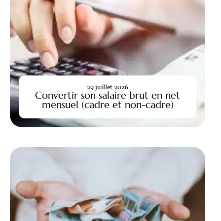
29 juillet 2026
Convertir son salaire brut en net
mensuel (cadre et non-cadre)