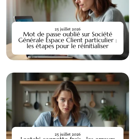
25 juillet 2026
Mot de passe oublié sur Société
Générale Espace Client particulier :
les étapes pour le réinitialiser
25 juillet 2026