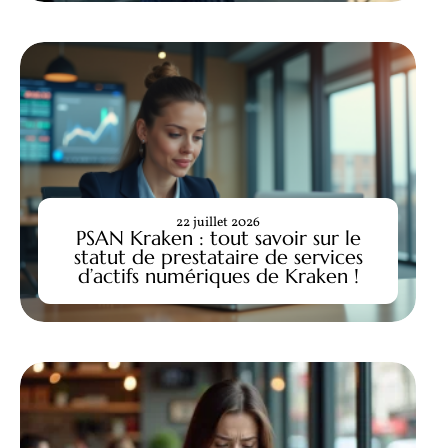
22 juillet 2026
PSAN Kraken : tout savoir sur le
statut de prestataire de services
d’actifs numériques de Kraken !