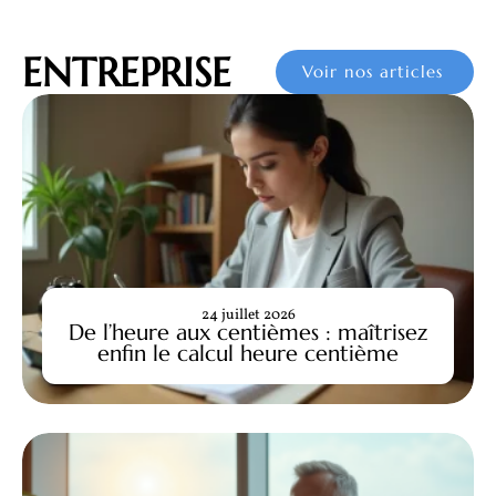
ENTREPRISE
Voir nos articles
24 juillet 2026
De l’heure aux centièmes : maîtrisez
enfin le calcul heure centième