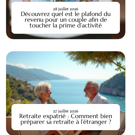
28 juillet 2026
Découvrez quel est le plafond du
revenu pour un couple afin de
toucher la prime d’activité
27 juillet 2026
Retraite expatrié : Comment bien
préparer sa retraite à l’étranger ?