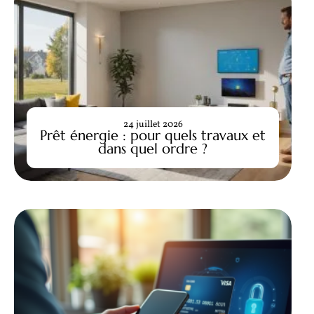
24 juillet 2026
Prêt énergie : pour quels travaux et
dans quel ordre ?