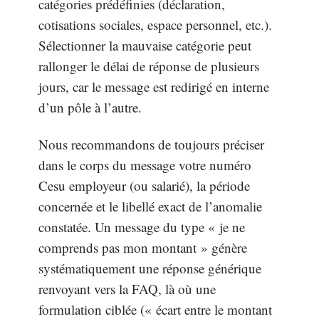
catégories prédéfinies (déclaration,
cotisations sociales, espace personnel, etc.).
Sélectionner la mauvaise catégorie peut
rallonger le délai de réponse de plusieurs
jours, car le message est redirigé en interne
d’un pôle à l’autre.
Nous recommandons de toujours préciser
dans le corps du message votre numéro
Cesu employeur (ou salarié), la période
concernée et le libellé exact de l’anomalie
constatée. Un message du type « je ne
comprends pas mon montant » génère
systématiquement une réponse générique
renvoyant vers la FAQ, là où une
formulation ciblée (« écart entre le montant