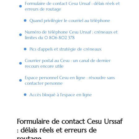
Formulaire de contact Cesu Urssaf : délais réels et
erreurs de routage
Quand privilégier le courriel au téléphone
Numéro de téléphone Cesu Urssaf : créneaux et
limites du 0 806 802 378
Pics d’appels et stratégie de créneaux
Courrier postal au Cesu : un canal de dernier
recours encore utile
Espace personnel Cesu en ligne : résoudre sans
contacter personne
Accès bloqué à l’espace en ligne
Formulaire de contact Cesu Urssaf
: délais réels et erreurs de
routage