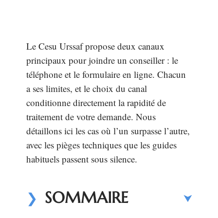
Le Cesu Urssaf propose deux canaux
principaux pour joindre un conseiller : le
téléphone et le formulaire en ligne. Chacun
a ses limites, et le choix du canal
conditionne directement la rapidité de
traitement de votre demande. Nous
détaillons ici les cas où l’un surpasse l’autre,
avec les pièges techniques que les guides
habituels passent sous silence.
SOMMAIRE