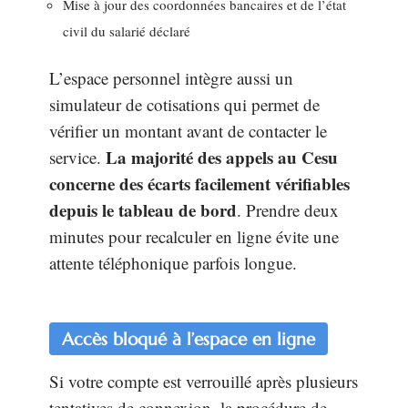
Mise à jour des coordonnées bancaires et de l’état
civil du salarié déclaré
L’espace personnel intègre aussi un
simulateur de cotisations qui permet de
vérifier un montant avant de contacter le
La majorité des appels au Cesu
service.
concerne des écarts facilement vérifiables
depuis le tableau de bord
. Prendre deux
minutes pour recalculer en ligne évite une
attente téléphonique parfois longue.
Accès bloqué à l’espace en ligne
Si votre compte est verrouillé après plusieurs
tentatives de connexion, la procédure de