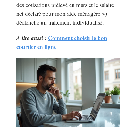
des cotisations prélevé en mars et le salaire
net déclaré pour mon aide ménagère »)
déclenche un traitement individualisé.
A lire aussi :
Comment choisir le bon
courtier en ligne