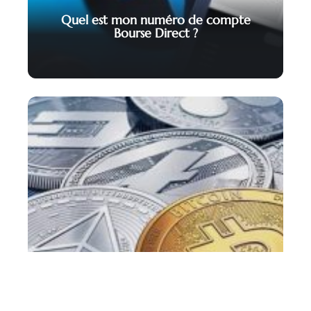
Quel est mon numéro de compte
Bourse Direct ?