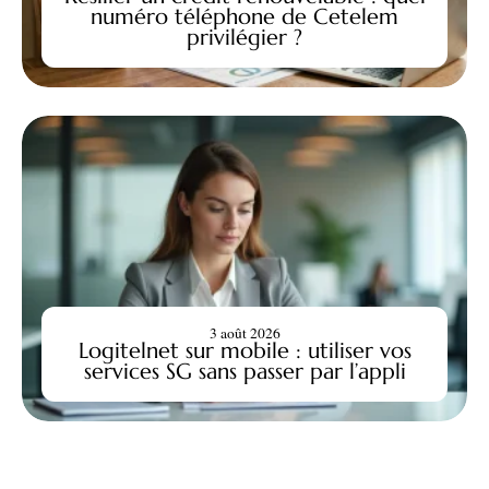
numéro téléphone de Cetelem
privilégier ?
3 août 2026
Logitelnet sur mobile : utiliser vos
services SG sans passer par l’appli