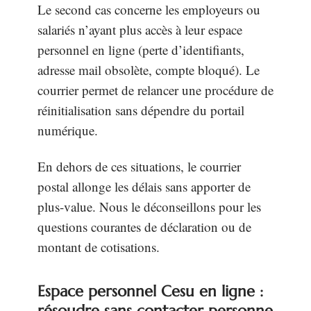
Le second cas concerne les employeurs ou
salariés n’ayant plus accès à leur espace
personnel en ligne (perte d’identifiants,
adresse mail obsolète, compte bloqué). Le
courrier permet de relancer une procédure de
réinitialisation sans dépendre du portail
numérique.
En dehors de ces situations, le courrier
postal allonge les délais sans apporter de
plus-value. Nous le déconseillons pour les
questions courantes de déclaration ou de
montant de cotisations.
Espace personnel Cesu en ligne :
résoudre sans contacter personne