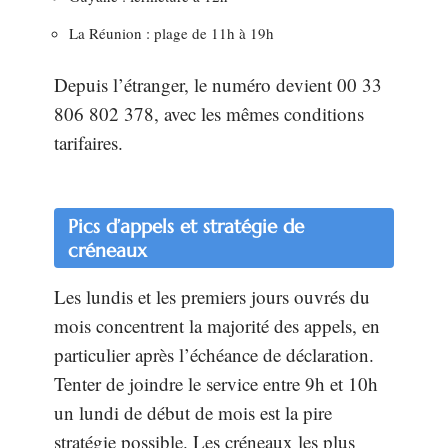
La Réunion : plage de 11h à 19h
Depuis l’étranger, le numéro devient 00 33
806 802 378, avec les mêmes conditions
tarifaires.
Pics d’appels et stratégie de
créneaux
Les lundis et les premiers jours ouvrés du
mois concentrent la majorité des appels, en
particulier après l’échéance de déclaration.
Tenter de joindre le service entre 9h et 10h
un lundi de début de mois est la pire
stratégie possible. Les créneaux les plus