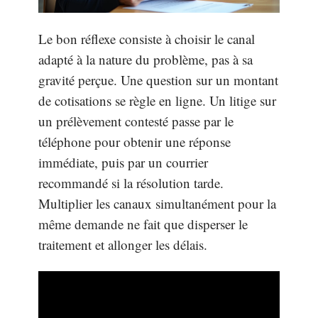
Le bon réflexe consiste à choisir le canal
adapté à la nature du problème, pas à sa
gravité perçue. Une question sur un montant
de cotisations se règle en ligne. Un litige sur
un prélèvement contesté passe par le
téléphone pour obtenir une réponse
immédiate, puis par un courrier
recommandé si la résolution tarde.
Multiplier les canaux simultanément pour la
même demande ne fait que disperser le
traitement et allonger les délais.