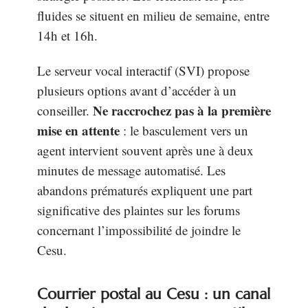
fluides se situent en milieu de semaine, entre
14h et 16h.
Le serveur vocal interactif (SVI) propose
plusieurs options avant d’accéder à un
Ne raccrochez pas à la première
conseiller.
mise en attente
: le basculement vers un
agent intervient souvent après une à deux
minutes de message automatisé. Les
abandons prématurés expliquent une part
significative des plaintes sur les forums
concernant l’impossibilité de joindre le
Cesu.
Courrier postal au Cesu : un canal