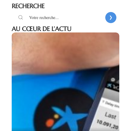
RECHERCHE
AU CŒUR DE L’ACTU