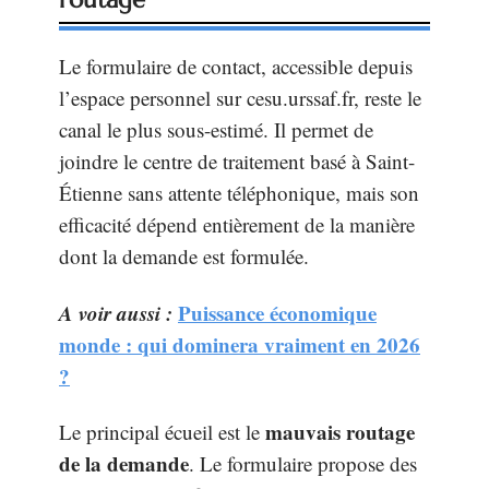
Le formulaire de contact, accessible depuis
l’espace personnel sur cesu.urssaf.fr, reste le
canal le plus sous-estimé. Il permet de
joindre le centre de traitement basé à Saint-
Étienne sans attente téléphonique, mais son
efficacité dépend entièrement de la manière
dont la demande est formulée.
A voir aussi :
Puissance économique
monde : qui dominera vraiment en 2026
?
mauvais routage
Le principal écueil est le
de la demande
. Le formulaire propose des