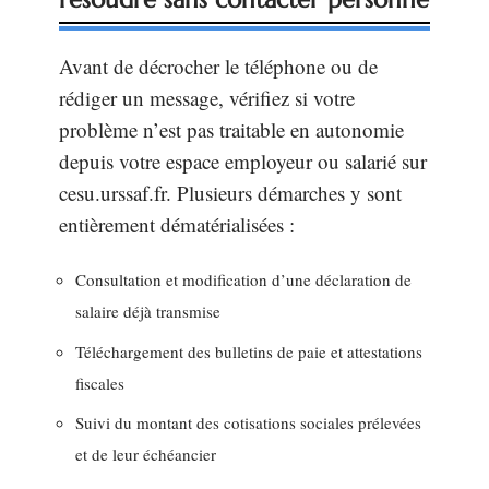
Avant de décrocher le téléphone ou de
rédiger un message, vérifiez si votre
problème n’est pas traitable en autonomie
depuis votre espace employeur ou salarié sur
cesu.urssaf.fr. Plusieurs démarches y sont
entièrement dématérialisées :
Consultation et modification d’une déclaration de
salaire déjà transmise
Téléchargement des bulletins de paie et attestations
fiscales
Suivi du montant des cotisations sociales prélevées
et de leur échéancier