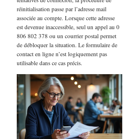
réinitialisation passe par l’adresse mail
associée au compte. Lorsque cette adresse
est devenue inaccessible, seul un appel au 0
806 802 378 ou un courrier postal permet
de débloquer la situation. Le formulaire de
contact en ligne n’est logiquement pas
utilisable dans ce cas précis.