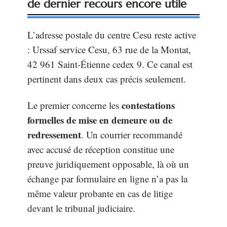
de dernier recours encore utile
L’adresse postale du centre Cesu reste active
: Urssaf service Cesu, 63 rue de la Montat,
42 961 Saint-Étienne cedex 9. Ce canal est
pertinent dans deux cas précis seulement.
contestations
Le premier concerne les
formelles de mise en demeure ou de
redressement
. Un courrier recommandé
avec accusé de réception constitue une
preuve juridiquement opposable, là où un
échange par formulaire en ligne n’a pas la
même valeur probante en cas de litige
devant le tribunal judiciaire.