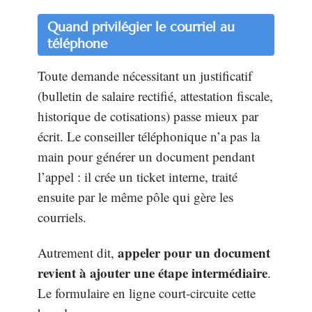
Quand privilégier le courriel au
téléphone
Toute demande nécessitant un justificatif
(bulletin de salaire rectifié, attestation fiscale,
historique de cotisations) passe mieux par
écrit. Le conseiller téléphonique n’a pas la
main pour générer un document pendant
l’appel : il crée un ticket interne, traité
ensuite par le même pôle qui gère les
courriels.
appeler pour un document
Autrement dit,
revient à ajouter une étape intermédiaire
.
Le formulaire en ligne court-circuite cette