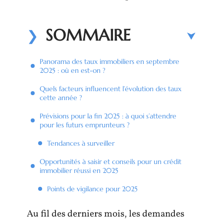
SOMMAIRE
Panorama des taux immobiliers en septembre
2025 : où en est-on ?
Quels facteurs influencent l’évolution des taux
cette année ?
Prévisions pour la fin 2025 : à quoi s’attendre
pour les futurs emprunteurs ?
Tendances à surveiller
Opportunités à saisir et conseils pour un crédit
immobilier réussi en 2025
Points de vigilance pour 2025
Au fil des derniers mois, les demandes