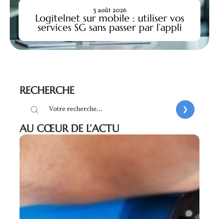
3 août 2026
Logitelnet sur mobile : utiliser vos
services SG sans passer par l’appli
RECHERCHE
AU CŒUR DE L’ACTU