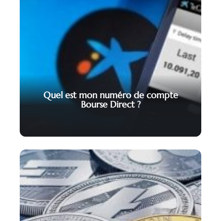
Quel est mon numéro de compte
Bourse Direct ?