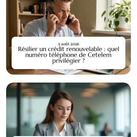
5 août 2026
Résilier un crédit renouvelable : quel
numéro téléphone de Cetelem
privilégier ?