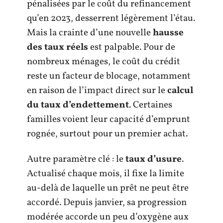
pénalisées par le coût du refinancement
qu’en 2023, desserrent légèrement l’étau.
Mais la crainte d’une nouvelle
hausse
des taux réels
est palpable. Pour de
nombreux ménages, le coût du crédit
reste un facteur de blocage, notamment
en raison de l’impact direct sur le
calcul
du taux d’endettement
. Certaines
familles voient leur capacité d’emprunt
rognée, surtout pour un premier achat.
Autre paramètre clé : le
taux d’usure
.
Actualisé chaque mois, il fixe la limite
au-delà de laquelle un prêt ne peut être
accordé. Depuis janvier, sa progression
modérée accorde un peu d’oxygène aux