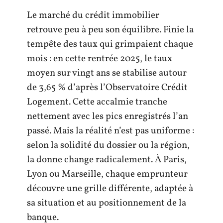
Le marché du crédit immobilier
retrouve peu à peu son équilibre. Finie la
tempête des taux qui grimpaient chaque
mois : en cette rentrée 2025, le taux
moyen sur vingt ans se stabilise autour
de 3,65 % d’après l’Observatoire Crédit
Logement. Cette accalmie tranche
nettement avec les pics enregistrés l’an
passé. Mais la réalité n’est pas uniforme :
selon la solidité du dossier ou la région,
la donne change radicalement. À Paris,
Lyon ou Marseille, chaque emprunteur
découvre une grille différente, adaptée à
sa situation et au positionnement de la
banque.