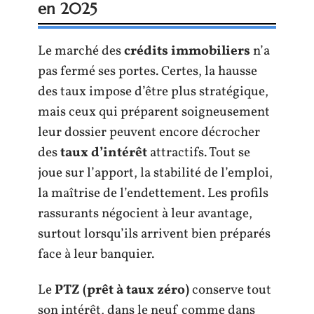
en 2025
Le marché des
crédits immobiliers
n’a
pas fermé ses portes. Certes, la hausse
des taux impose d’être plus stratégique,
mais ceux qui préparent soigneusement
leur dossier peuvent encore décrocher
des
taux d’intérêt
attractifs. Tout se
joue sur l’apport, la stabilité de l’emploi,
la maîtrise de l’endettement. Les profils
rassurants négocient à leur avantage,
surtout lorsqu’ils arrivent bien préparés
face à leur banquier.
Le
PTZ (prêt à taux zéro)
conserve tout
son intérêt, dans le neuf comme dans