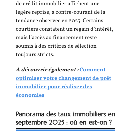
de crédit immobilier affichent une
légère reprise, à contre-courant de la
tendance observée en 2023. Certains
courtiers constatent un regain d’intérêt,
mais l’accès au financement reste
soumis à des critères de sélection
toujours stricts.
A découvrir également :
Comment
optimiser votre changement de prêt
immobilier pour réaliser des
économies
Panorama des taux immobiliers en
septembre 2025 : où en est-on ?