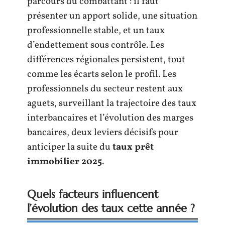
parcours du combattant : il faut
présenter un apport solide, une situation
professionnelle stable, et un taux
d’endettement sous contrôle. Les
différences régionales persistent, tout
comme les écarts selon le profil. Les
professionnels du secteur restent aux
aguets, surveillant la trajectoire des taux
interbancaires et l’évolution des marges
bancaires, deux leviers décisifs pour
anticiper la suite du
taux prêt
immobilier 2025
.
Quels facteurs influencent
l’évolution des taux cette année ?