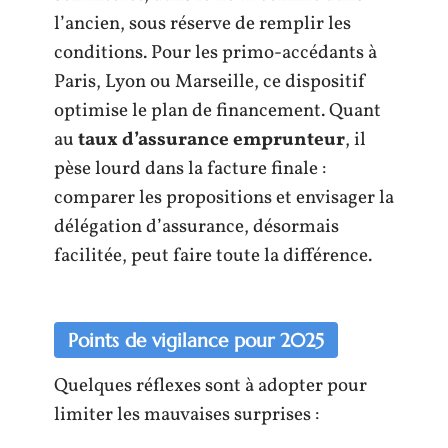
l’ancien, sous réserve de remplir les
conditions. Pour les primo-accédants à
Paris, Lyon ou Marseille, ce dispositif
optimise le plan de financement. Quant
au
taux d’assurance emprunteur
, il
pèse lourd dans la facture finale :
comparer les propositions et envisager la
délégation d’assurance, désormais
facilitée, peut faire toute la différence.
Points de vigilance pour 2025
Quelques réflexes sont à adopter pour
limiter les mauvaises surprises :