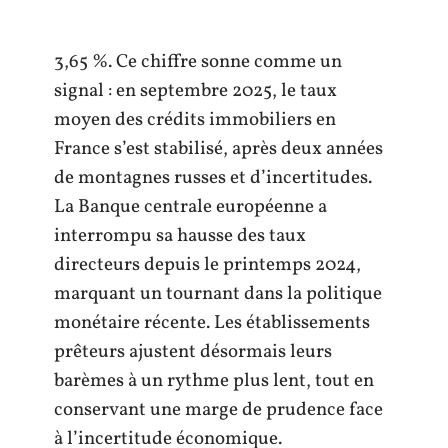
3,65 %. Ce chiffre sonne comme un
signal : en septembre 2025, le taux
moyen des crédits immobiliers en
France s’est stabilisé, après deux années
de montagnes russes et d’incertitudes.
La Banque centrale européenne a
interrompu sa hausse des taux
directeurs depuis le printemps 2024,
marquant un tournant dans la politique
monétaire récente. Les établissements
prêteurs ajustent désormais leurs
barèmes à un rythme plus lent, tout en
conservant une marge de prudence face
à l’incertitude économique.