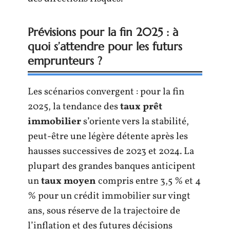
Prévisions pour la fin 2025 : à
quoi s’attendre pour les futurs
emprunteurs ?
Les scénarios convergent : pour la fin
2025, la tendance des
taux prêt
immobilier
s’oriente vers la stabilité,
peut-être une légère détente après les
hausses successives de 2023 et 2024. La
plupart des grandes banques anticipent
un
taux moyen
compris entre 3,5 % et 4
% pour un crédit immobilier sur vingt
ans, sous réserve de la trajectoire de
l’inflation et des futures décisions