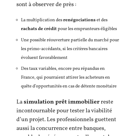
sont à observer de près :
La multiplication des
renégociations
et des
rachats de crédit
pour les emprunteurs éligibles
Une possible réouverture partielle du marché pour
les primo-accédants, si les critères bancaires
évoluent favorablement
Des taux variables, encore peu répandus en
France, qui pourraient attirer les acheteurs en
quête d’opportunités en cas de détente monétaire
La
simulation prêt immobilier
reste
incontournable pour tester la viabilité
d’un projet. Les professionnels guettent
aussi la concurrence entre banques,