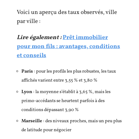
Voici un aperçu des taux observés, ville
par ville :
Lire également :
Prêt immobilier
pour mon fils : avantages, conditions
et conseils
Paris
: pour les profils les plus robustes, les taux
affichés varient entre 3,55 % et 3,80 %
Lyon
: la moyenne s’établit à 3,65 %, mais les
primo-accédants se heurtent parfois à des
conditions dépassant 3,90 %
Marseille
: des niveaux proches, mais un peu plus
de latitude pour négocier