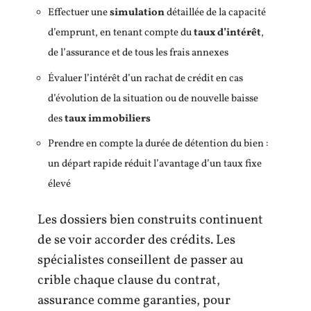
Effectuer une
simulation
détaillée de la capacité
d’emprunt, en tenant compte du
taux d’intérêt
,
de l’assurance et de tous les frais annexes
Évaluer l’intérêt d’un rachat de crédit en cas
d’évolution de la situation ou de nouvelle baisse
des
taux immobiliers
Prendre en compte la durée de détention du bien :
un départ rapide réduit l’avantage d’un taux fixe
élevé
Les dossiers bien construits continuent
de se voir accorder des crédits. Les
spécialistes conseillent de passer au
crible chaque clause du contrat,
assurance comme garanties, pour