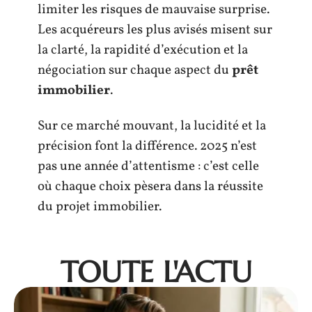
limiter les risques de mauvaise surprise.
Les acquéreurs les plus avisés misent sur
la clarté, la rapidité d’exécution et la
négociation sur chaque aspect du
prêt
immobilier
.
Sur ce marché mouvant, la lucidité et la
précision font la différence. 2025 n’est
pas une année d’attentisme : c’est celle
où chaque choix pèsera dans la réussite
du projet immobilier.
TOUTE L'ACTU