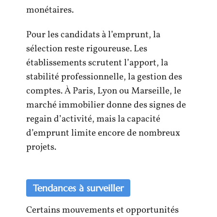
monétaires.
Pour les candidats à l’emprunt, la
sélection reste rigoureuse. Les
établissements scrutent l’apport, la
stabilité professionnelle, la gestion des
comptes. À Paris, Lyon ou Marseille, le
marché immobilier donne des signes de
regain d’activité, mais la capacité
d’emprunt limite encore de nombreux
projets.
Tendances à surveiller
Certains mouvements et opportunités