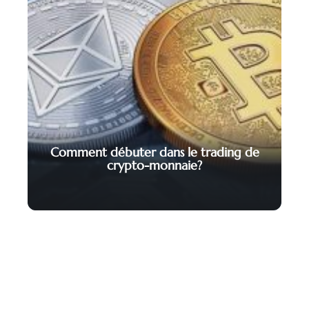
Comment débuter dans le trading de
crypto-monnaie?