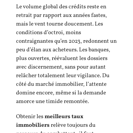
Le volume global des crédits reste en
retrait par rapport aux années fastes,
mais le vent tourne doucement. Les
conditions d’octroi, moins
contraignantes qu’en 2023, redonnent un
peu d’élan aux acheteurs. Les banques,
plus ouvertes, réévaluent les dossiers
avec discernement, sans pour autant
relâcher totalement leur vigilance. Du
côté du marché immobilier, l’attente
domine encore, même si la demande
amorce une timide remontée.
Obtenir les
meilleurs taux
immobiliers
relève toujours du