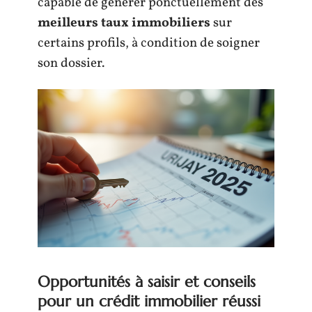
capable de générer ponctuellement des
meilleurs taux immobiliers
sur
certains profils, à condition de soigner
son dossier.
Opportunités à saisir et conseils
pour un crédit immobilier réussi