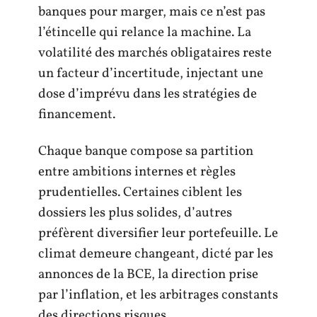
banques pour marger, mais ce n’est pas
l’étincelle qui relance la machine. La
volatilité des marchés obligataires reste
un facteur d’incertitude, injectant une
dose d’imprévu dans les stratégies de
financement.
Chaque banque compose sa partition
entre ambitions internes et règles
prudentielles. Certaines ciblent les
dossiers les plus solides, d’autres
préfèrent diversifier leur portefeuille. Le
climat demeure changeant, dicté par les
annonces de la BCE, la direction prise
par l’inflation, et les arbitrages constants
des directions risques.