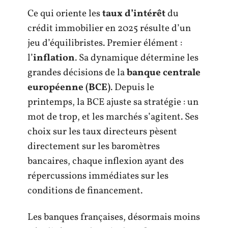
Ce qui oriente les
taux d’intérêt
du
crédit immobilier en 2025 résulte d’un
jeu d’équilibristes. Premier élément :
l’
inflation
. Sa dynamique détermine les
grandes décisions de la
banque centrale
européenne (BCE)
. Depuis le
printemps, la BCE ajuste sa stratégie : un
mot de trop, et les marchés s’agitent. Ses
choix sur les taux directeurs pèsent
directement sur les baromètres
bancaires, chaque inflexion ayant des
répercussions immédiates sur les
conditions de financement.
Les banques françaises, désormais moins