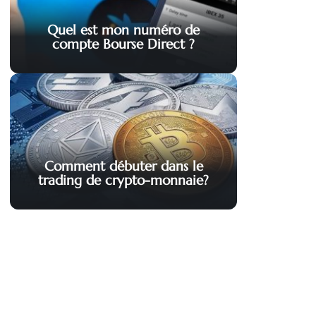
Quel est mon numéro de
compte Bourse Direct ?
Comment débuter dans le
trading de crypto-monnaie?