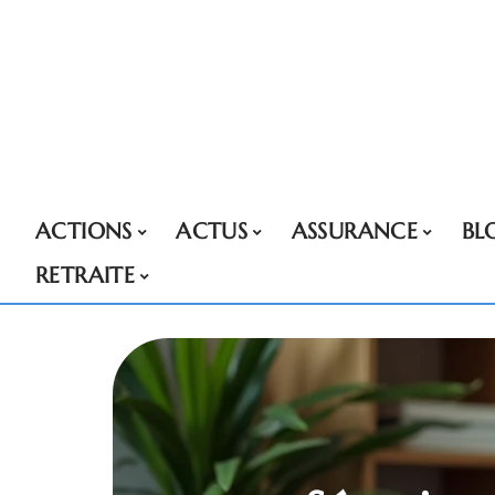
ACTIONS
ACTUS
ASSURANCE
BL
RETRAITE