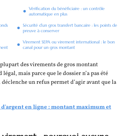
Vérification du bénéficiaire : un contrôle
automatique en plus
fonds
Sécurité d’un gros transfert bancaire : les points de
preuve à conserver
Virement SEPA ou virement international : le bon
ement
canal pour un gros montant
la plupart des virements de gros montant
légal, mais parce que le dossier n’a pas été
déclenche un refus permet d’agir avant que la
 d'argent en ligne : montant maximum et