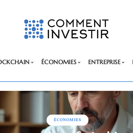
OCKCHAIN
ÉCONOMIES
ENTREPRISE
ÉCONOMIES