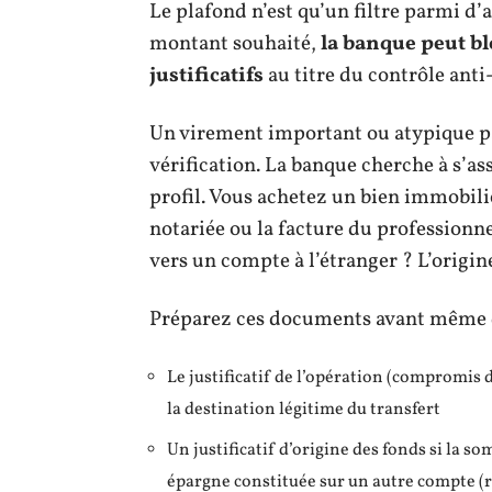
Le plafond n’est qu’un filtre parmi d’
montant souhaité,
la banque peut b
justificatifs
au titre du contrôle ant
Un virement important ou atypique pa
vérification. La banque cherche à s’as
profil. Vous achetez un bien immobili
notariée ou la facture du professionn
vers un compte à l’étranger ? L’origi
Préparez ces documents avant même d’
Le justificatif de l’opération (compromis 
la destination légitime du transfert
Un justificatif d’origine des fonds si la 
épargne constituée sur un autre compte (r