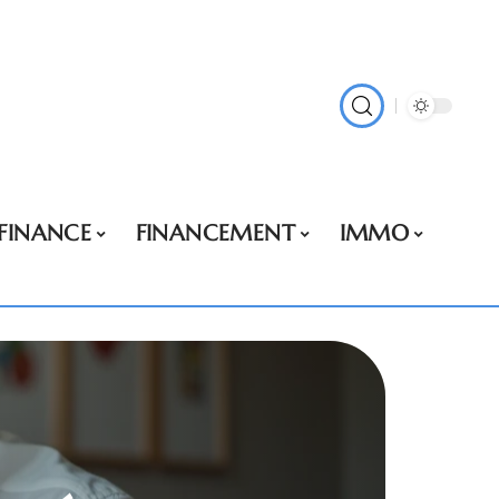
FINANCE
FINANCEMENT
IMMO