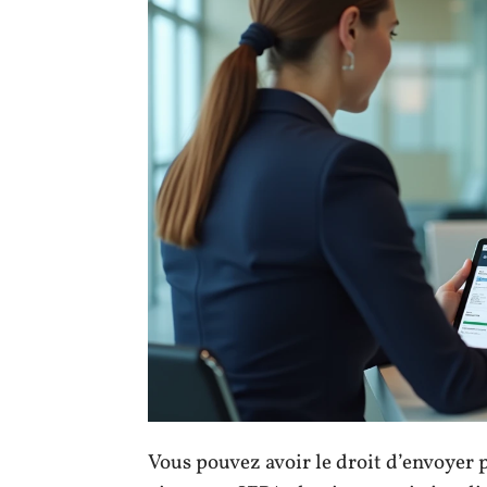
Vous pouvez avoir le droit d’envoyer p