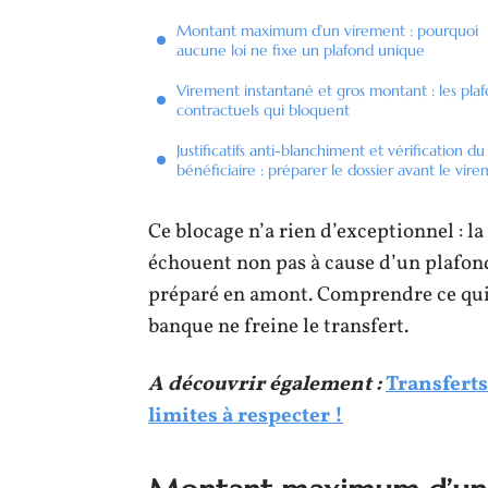
Montant maximum d’un virement : pourquoi
aucune loi ne fixe un plafond unique
Virement instantané et gros montant : les pla
contractuels qui bloquent
Justificatifs anti-blanchiment et vérification du
bénéficiaire : préparer le dossier avant le vir
Ce blocage n’a rien d’exceptionnel : 
échouent non pas à cause d’un plafond 
préparé en amont. Comprendre ce qui 
banque ne freine le transfert.
A découvrir également :
Transferts
limites à respecter !