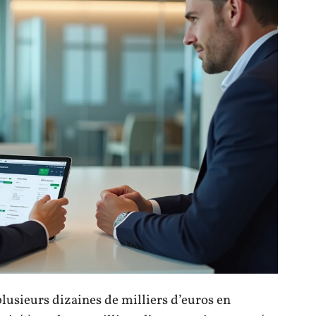
lusieurs dizaines de milliers d’euros en